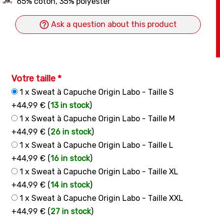
65% coton, 35% polyester
Ask a question about this product
Votre taille *
1 x Sweat à Capuche Origin Labo - Taille S
+44,99 € (
13 in stock
)
1 x Sweat à Capuche Origin Labo - Taille M
+44,99 € (
26 in stock
)
1 x Sweat à Capuche Origin Labo - Taille L
+44,99 € (
16 in stock
)
1 x Sweat à Capuche Origin Labo - Taille XL
+44,99 € (
14 in stock
)
1 x Sweat à Capuche Origin Labo - Taille XXL
+44,99 € (
27 in stock
)