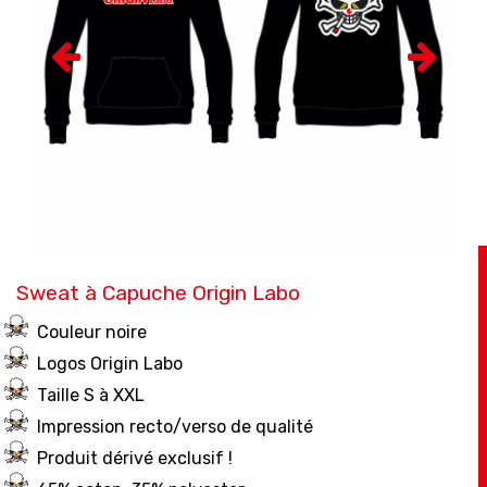
Sweat à Capuche Origin Labo
Couleur noire
Logos Origin Labo
Taille S à XXL
Impression recto/verso de qualité
Produit dérivé exclusif !