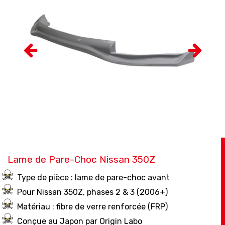
Lame de Pare-Choc Nissan 350Z
Type de pièce : lame de pare-choc avant
Pour Nissan 350Z, phases 2 & 3 (2006+)
Matériau : fibre de verre renforcée (FRP)
Conçue au Japon par Origin Labo