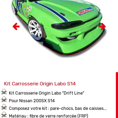
Kit Carrosserie Origin Labo S14
Kit Carrosserie Origin Labo "Drift Line"
Pour Nissan 200SX S14
Composez votre kit : pare-chocs, bas de caisses...
Matériau : fibre de verre renforcée (FRP)