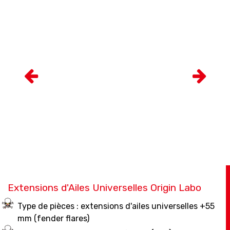
Extensions d'Ailes Universelles Origin Labo
Type de pièces : extensions d'ailes universelles +55
mm (fender flares)