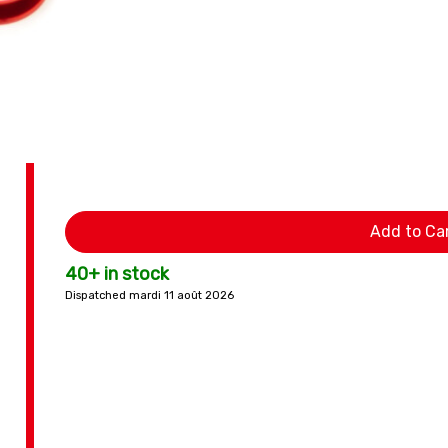
Add to Ca
40+ in stock
Dispatched mardi 11 août 2026