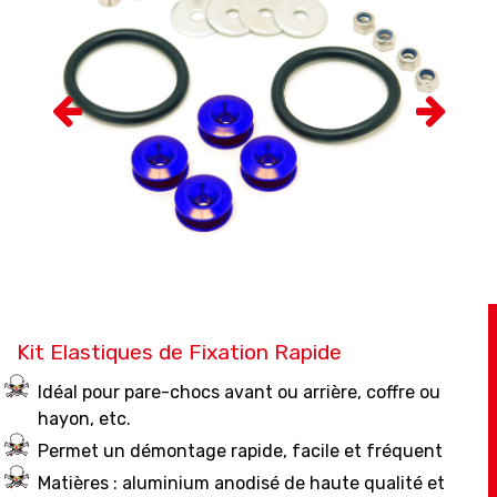
Kit Elastiques de Fixation Rapide
Idéal pour pare-chocs avant ou arrière, coffre ou
hayon, etc.
Permet un démontage rapide, facile et fréquent
Matières : aluminium anodisé de haute qualité et