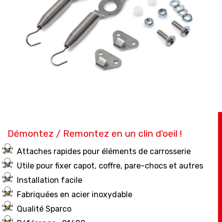
Démontez / Remontez en un clin d'oeil !
Attaches rapides pour éléments de carrosserie
Utile pour fixer capot, coffre, pare-chocs et autres
Installation facile
Fabriquées en acier inoxydable
Qualité Sparco