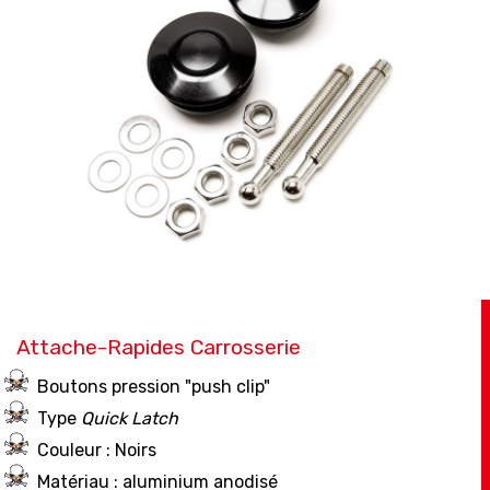
Attache-Rapides Carrosserie
Boutons pression "push clip"
Type
Quick Latch
Couleur : Noirs
Matériau : aluminium anodisé