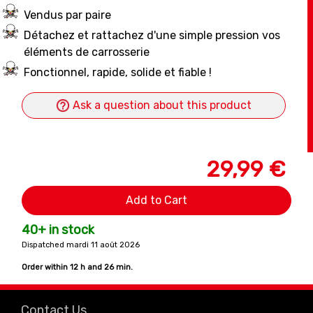
Vendus par paire
Détachez et rattachez d'une simple pression vos
éléments de carrosserie
Fonctionnel, rapide, solide et fiable !
Ask a question about this product
29,99 €
Add to Cart
40+ in stock
Dispatched mardi 11 août 2026
Order within
12 h and 26 min.
Contact Us