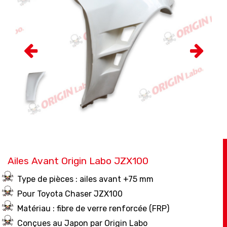
Ailes Avant Origin Labo JZX100
Type de pièces : ailes avant +75 mm
Pour Toyota Chaser JZX100
Matériau : fibre de verre renforcée (FRP)
Conçues au Japon par Origin Labo