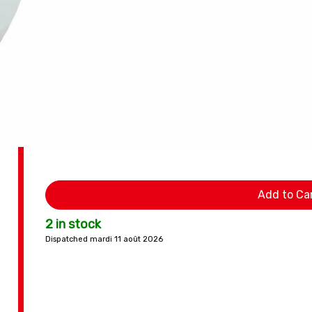
Add to Ca
2 in stock
Dispatched mardi 11 août 2026