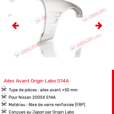
Ailes Avant Origin Labo S14A
Type de pièces : ailes avant +50 mm
Pour Nissan 200SX S14A
Matériau : fibre de verre renforcée (FRP)
Conçues au Japon par Origin Labo