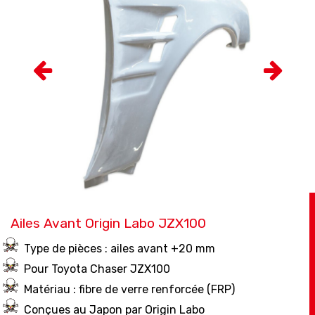
Ailes Avant Origin Labo JZX100
Type de pièces : ailes avant +20 mm
Pour Toyota Chaser JZX100
Matériau : fibre de verre renforcée (FRP)
Conçues au Japon par Origin Labo