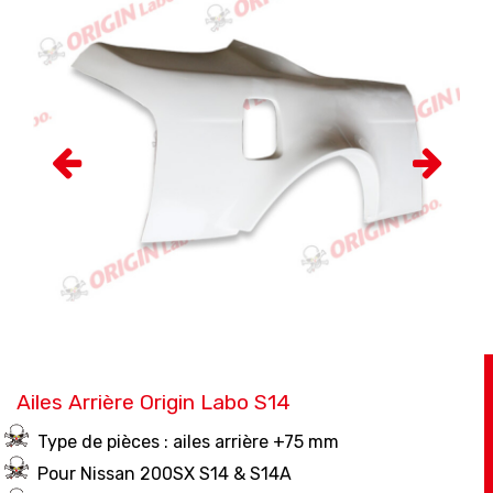
Ailes Arrière Origin Labo S14
Type de pièces : ailes arrière +75 mm
Pour Nissan 200SX S14 & S14A