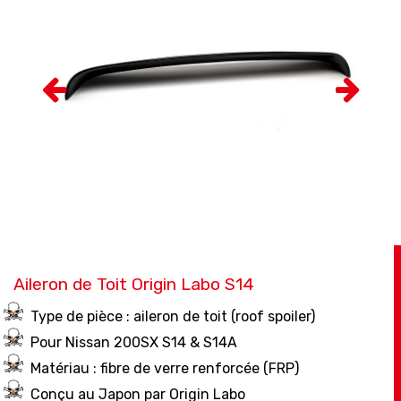
Aileron de Toit Origin Labo S14
Type de pièce : aileron de toit (roof spoiler)
Pour Nissan 200SX S14 & S14A
Matériau : fibre de verre renforcée (FRP)
Conçu au Japon par Origin Labo