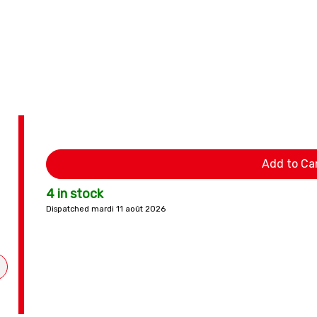
Add to Ca
4 in stock
Dispatched mardi 11 août 2026