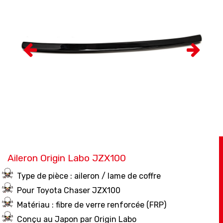
Aileron Origin Labo JZX100
Type de pièce : aileron / lame de coffre
Pour Toyota Chaser JZX100
Matériau : fibre de verre renforcée (FRP)
Conçu au Japon par Origin Labo