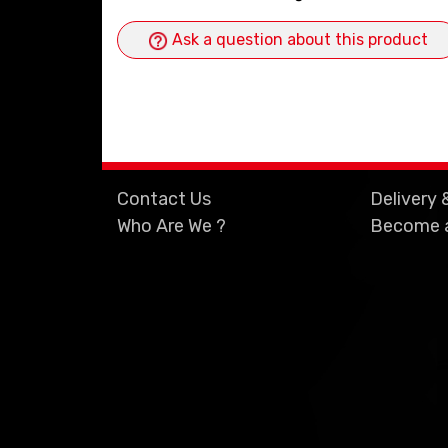
Ask a question about this product
Contact Us
Delivery 
Who Are We ?
Become a